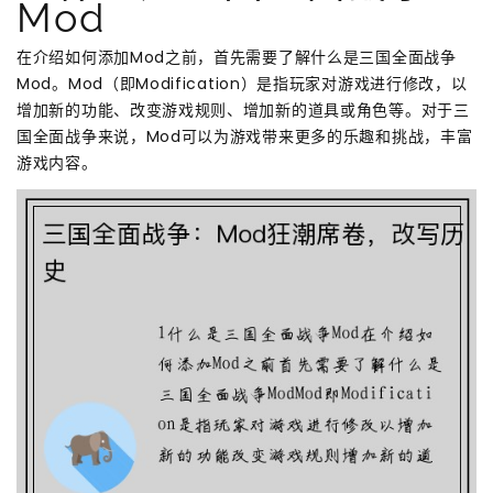
Mod
在介绍如何添加Mod之前，首先需要了解什么是三国全面战争
Mod。Mod（即Modification）是指玩家对游戏进行修改，以
增加新的功能、改变游戏规则、增加新的道具或角色等。对于三
国全面战争来说，Mod可以为游戏带来更多的乐趣和挑战，丰富
游戏内容。