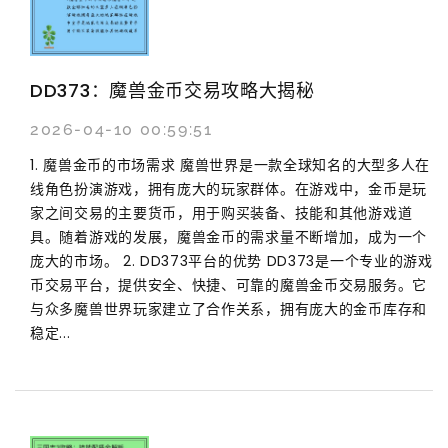
DD373：魔兽金币交易攻略大揭秘
2026-04-10 00:59:51
1. 魔兽金币的市场需求 魔兽世界是一款全球知名的大型多人在
线角色扮演游戏，拥有庞大的玩家群体。在游戏中，金币是玩
家之间交易的主要货币，用于购买装备、技能和其他游戏道
具。随着游戏的发展，魔兽金币的需求量不断增加，成为一个
庞大的市场。 2. DD373平台的优势 DD373是一个专业的游戏
币交易平台，提供安全、快捷、可靠的魔兽金币交易服务。它
与众多魔兽世界玩家建立了合作关系，拥有庞大的金币库存和
稳定...