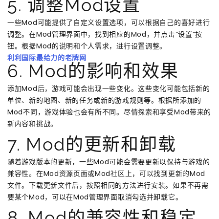
5. 调整Mod设置
一些Mod可能提供了自定义设置选项，可以根据自己的喜好进行
调整。在Mod管理界面中，找到相应的Mod，并点击“设置”按
钮。根据Mod的说明和个人需求，进行设置调整。
利利国际最给力的老牌网
6. Mod的影响和效果
添加Mod后，游戏可能会出现一些变化。这些变化可能包括新的
单位、新的地图、新的任务或新的游戏规则等。根据所添加的
Mod不同，游戏体验也会有所不同。尽情探索和享受Mod带来的
新内容和挑战。
7. Mod的更新和卸载
随着游戏版本的更新，一些Mod可能会需要更新以保持与游戏的
兼容性。在Mod资源页面或Mod社区上，可以找到更新的Mod
文件。下载更新文件后，按照相同的方法进行安装。如果不再需
要某个Mod，可以在Mod管理界面取消勾选并卸载它。
8. Mod的兼容性和稳定