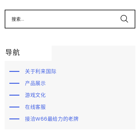
搜索...
导航
关于利来国际
产品展示
游戏文化
在线客服
接洽W66最给力的老牌