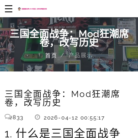
三国全面战争：Mod狂潮席
卷，改写历史
产品展示
首页
三国全面战争：Mod狂潮席
卷，改写历史
833
2026-04-12 00:55:17
1. 什么是三国全面战争