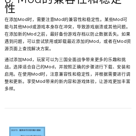
性
在添加Mod时，需要注意Mod的兼容性和稳定性。某些Mod可
能与其他Mod或游戏本身存在冲突，导致游戏崩溃或其他问题。
在添加新的Mod之前，最好备份游戏存档以防止数据丢失。如果
遇到问题，可以尝试禁用或卸载最近添加的Mod，或者在Mod资
源页面上查找解决方案。
通过添加Mod，玩家可以为三国全面战争带来更多的乐趣和挑
战。选择适合自己的Mod，并按照正确的步骤进行下载、安装和
启用。在使用Mod时，注意兼容性和稳定性，并根据需要进行调
整和更新。享受Mod带来的新内容和游戏体验，让游戏更加丰富
多样。