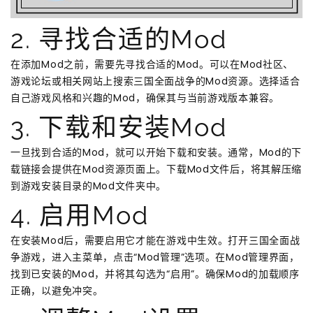
2. 寻找合适的Mod
在添加Mod之前，需要先寻找合适的Mod。可以在Mod社区、
游戏论坛或相关网站上搜索三国全面战争的Mod资源。选择适合
自己游戏风格和兴趣的Mod，确保其与当前游戏版本兼容。
3. 下载和安装Mod
一旦找到合适的Mod，就可以开始下载和安装。通常，Mod的下
载链接会提供在Mod资源页面上。下载Mod文件后，将其解压缩
到游戏安装目录的Mod文件夹中。
4. 启用Mod
在安装Mod后，需要启用它才能在游戏中生效。打开三国全面战
争游戏，进入主菜单，点击“Mod管理”选项。在Mod管理界面，
找到已安装的Mod，并将其勾选为“启用”。确保Mod的加载顺序
正确，以避免冲突。