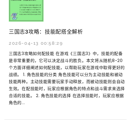
三国志3攻略：技能配搭全解析
2026-04-13 00:58:29
三国志3攻略如何配技能 在游戏《三国志3》中，技能的配备
是非常重要的，它可以决定战斗的胜负。本文将从随机8-20
个方面详细阐述如何配技能，以帮助玩家在游戏中取得更好的
战绩。 1. 角色技能的分类 角色技能可以分为主动技能和被动
技能两种。主动技能需要玩家手动释放，而被动技能则会自动
生效。在配技能时，玩家应根据角色的特点和战斗需求来选择
合适的技能。 2. 角色技能的选择 在选择技能时，玩家应根据
角色的...